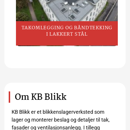
TAKOMLEGGING OG BÅNDTEKKING
I LAKKERT STÅL
Om KB Blikk
KB Blikk er et blikkenslagerverksted som
lager og monterer beslag og detaljer til tak,
fasader og ventilasjonsanlegg. I tillegg