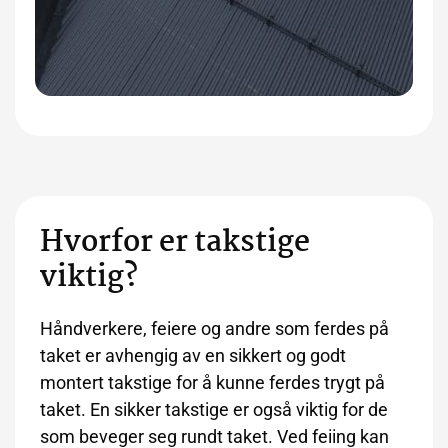
Hvorfor er takstige
viktig?
Håndverkere, feiere og andre som ferdes på
taket er avhengig av en sikkert og godt
montert takstige for å kunne ferdes trygt på
taket. En sikker takstige er også viktig for de
som beveger seg rundt taket. Ved feiing kan