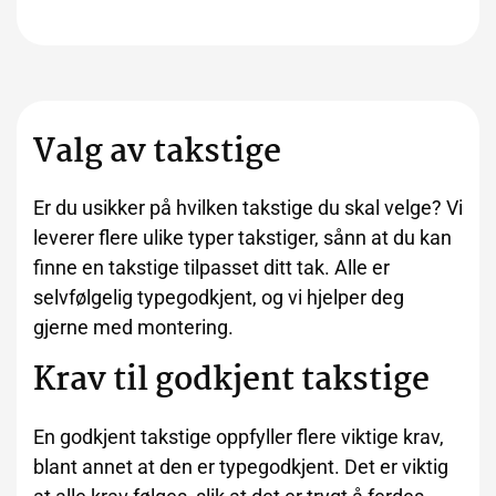
Valg av takstige
Er du usikker på hvilken takstige du skal velge? Vi
leverer flere ulike typer takstiger, sånn at du kan
finne en takstige tilpasset ditt tak. Alle er
selvfølgelig typegodkjent, og vi hjelper deg
gjerne med montering.
Krav til godkjent takstige
En godkjent takstige oppfyller flere viktige krav,
blant annet at den er typegodkjent. Det er viktig