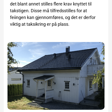
det blant annet stilles flere krav knyttet til
takstigen. Disse må tilfredsstilles for at
feiingen kan gjennomføres, og det er derfor
viktig at
taksikring
er på plass.