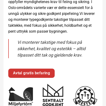
oppfyller myndighetenes krav til feiing og sikring. I
Oslo-områdets varierte vær er dette essensielt for å
unngå ulykker og sikre godkjent pipefeiing.
Vi leverer
og monterer typegodkjente takstiger tilpasset ditt
taktekke, med fokus på sikkerhet, holdbarhet og et
pent uttrykk som passer bygningen.
Vi monterer takstige med fokus på
sikkerhet, kvalitet og estetikk – alltid
tilpasset ditt tak og gjeldende krav.
Avtal gratis befaring