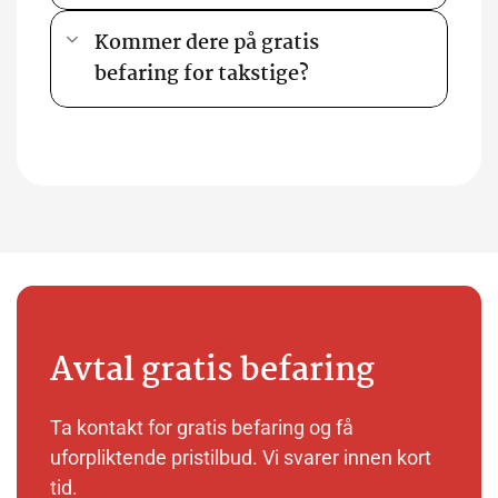
Kommer dere på gratis
befaring for takstige?
Avtal gratis befaring
Ta kontakt for gratis befaring og få
uforpliktende pristilbud. Vi svarer innen kort
tid.