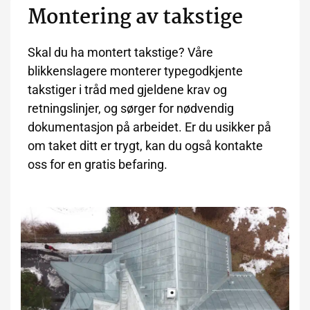
Montering av takstige
Skal du ha montert takstige? Våre
blikkenslagere monterer typegodkjente
takstiger i tråd med gjeldene krav og
retningslinjer, og sørger for nødvendig
dokumentasjon på arbeidet. Er du usikker på
om taket ditt er trygt, kan du også kontakte
oss for en gratis befaring.