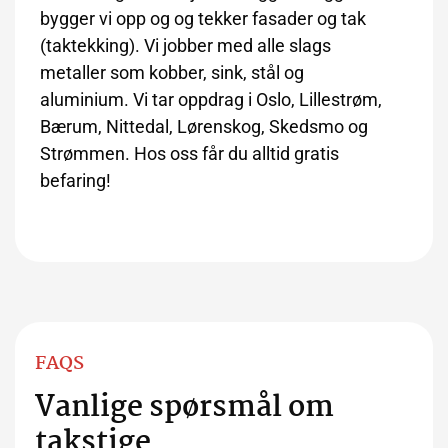
bygger vi opp og og tekker fasader og tak
(taktekking). Vi jobber med alle slags
metaller som kobber, sink, stål og
aluminium. Vi tar oppdrag i Oslo, Lillestrøm,
Bærum, Nittedal, Lørenskog, Skedsmo og
Strømmen. Hos oss får du alltid gratis
befaring!
FAQS
Vanlige spørsmål om
takstige