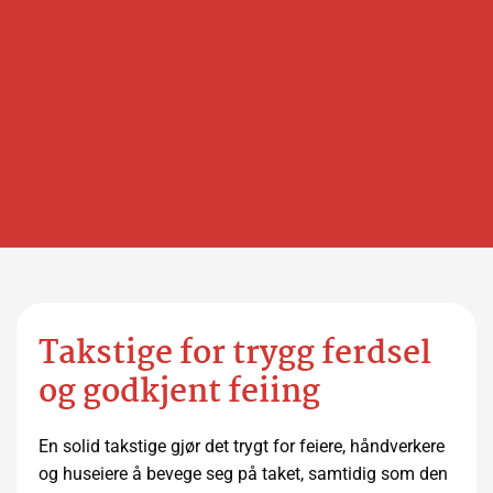
Takstige for trygg ferdsel
og godkjent feiing
En solid takstige gjør det trygt for feiere, håndverkere
og huseiere å bevege seg på taket, samtidig som den