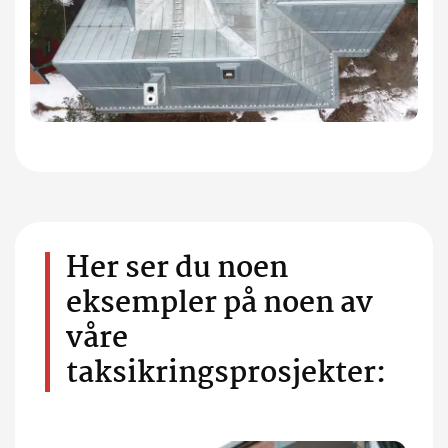
Her ser du noen
eksempler på noen av
våre
taksikringsprosjekter: