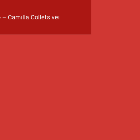
 – Camilla Collets vei